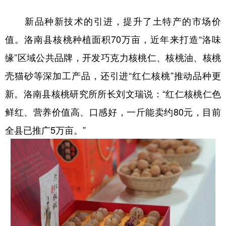
新品种新技术的引进，提升了土特产的市场价
值。洛南县核桃种植面积70万亩，近年来打造“洛味
缘”区域公共品牌，开发巧克力核桃仁、核桃油、核桃
壳猫砂等深加工产品，还引进“红仁核桃”推动品种更
新。洛南县核桃研究所所长刘文瑞说：“红仁核桃仁色
鲜红、营养价值高、口感好，一斤能卖约80元，目前
全县已推广5万亩。”