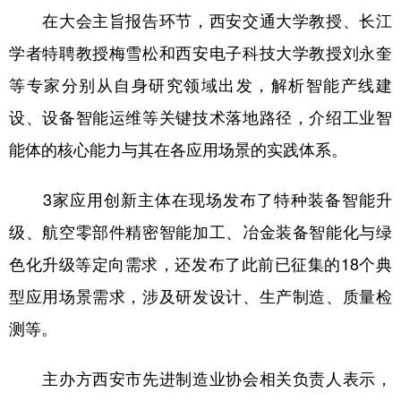
在大会主旨报告环节，西安交通大学教授、长江
学者特聘教授梅雪松和西安电子科技大学教授刘永奎
等专家分别从自身研究领域出发，解析智能产线建
设、设备智能运维等关键技术落地路径，介绍工业智
能体的核心能力与其在各应用场景的实践体系。
3家应用创新主体在现场发布了特种装备智能升
级、航空零部件精密智能加工、冶金装备智能化与绿
色化升级等定向需求，还发布了此前已征集的18个典
型应用场景需求，涉及研发设计、生产制造、质量检
测等。
主办方西安市先进制造业协会相关负责人表示，