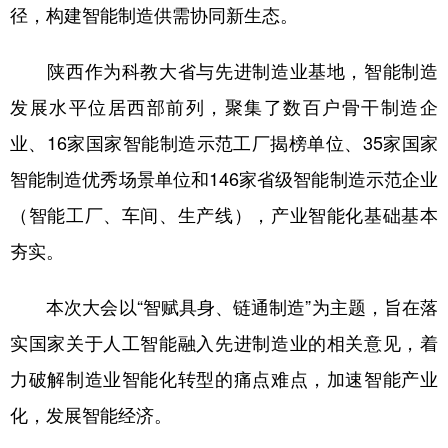
径，构建智能制造供需协同新生态。
新疆
内蒙古
黑龙江
陕西作为科教大省与先进制造业基地，智能制造
发展水平位居西部前列，聚集了数百户骨干制造企
业、16家国家智能制造示范工厂揭榜单位、35家国家
智能制造优秀场景单位和146家省级智能制造示范企业
（智能工厂、车间、生产线），产业智能化基础基本
夯实。
本次大会以“智赋具身、链通制造”为主题，旨在落
实国家关于人工智能融入先进制造业的相关意见，着
力破解制造业智能化转型的痛点难点，加速智能产业
化，发展智能经济。