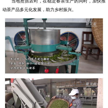
当地抢抓农时，在稳定春茶生产的同时，加快推
动茶产品多元化发展，助力乡村振兴。