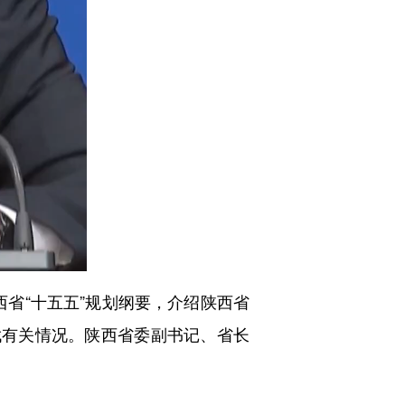
省“十五五”规划纲要，介绍陕西省
伐有关情况。陕西省委副书记、省长