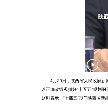
4月20日，陕西省人民政府新闻
以正确政绩观抓好“十五五”规划
赵刚表示，“十四五”期间陕西省新