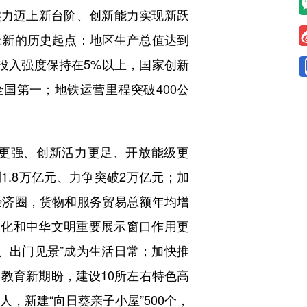
力迈上新台阶、创新能力实现新跃
上新的历史起点：地区生产总值达到
发投入强度保持在5%以上，国家创新
国第一；地铁运营里程突破400公
更强、创新活力更足、开放能级更
1.8万亿元、力争突破2万亿元；加
经济圈，货物和服务贸易总额年均增
文化和中华文明重要展示窗口作用更
、出门见景”成为生活日常；加快推
教育新期盼，建设10所左右特色高
，新建“向日葵亲子小屋”500个，