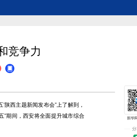
和竞争力
五’陕西主题新闻发布会”上了解到，
五”期间，西安将全面提升城市综合