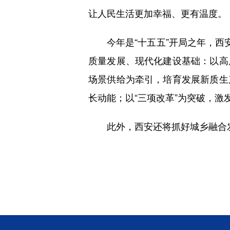
让人民生活更加幸福、更有温度。
今年是“十五五”开局之年，西安
质量发展、现代化建设基础：以高
场景供给为牵引，培育发展新质生
长动能；以“三项改革”为突破，激
此外，西安还将抓好城乡融合发展