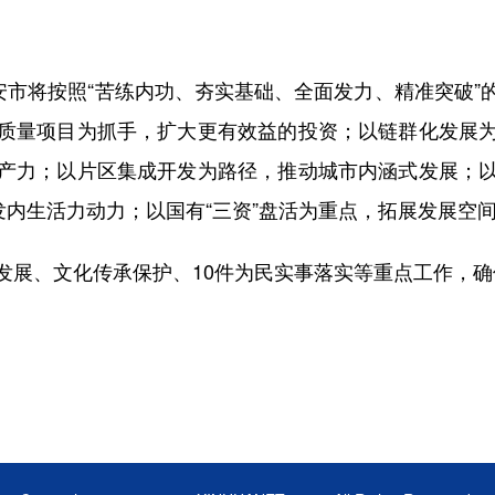
市将按照“苦练内功、夯实基础、全面发力、精准突破”
质量项目为抓手，扩大更有效益的投资；以链群化发展
产力；以片区集成开发为路径，推动城市内涵式发展；
发内生活力动力；以国有“三资”盘活为重点，拓展发展空
、文化传承保护、10件为民实事落实等重点工作，确保