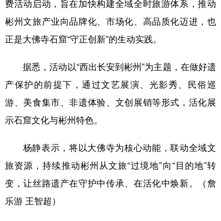
费活动启动，旨在加快构建全域全时旅游体系，推动
彬州文旅产业向品牌化、市场化、高品质化迈进，也
正是大佛寺石窟“守正创新”的生动实践。
据悉，活动以“西出长安到彬州”为主题，在做好遗
产保护的前提下，通过文艺展演、光影秀、民俗巡
游、美食集市、非遗体验、文创展销等形式，活化展
示石窟文化与彬州特色。
杨静表示，将以大佛寺为核心动能，联动全域文
旅资源，持续推动彬州从文旅“过境地”向“目的地”转
变，让丝路遗产在守护中传承、在活化中焕新。（詹
乐游 王智超）