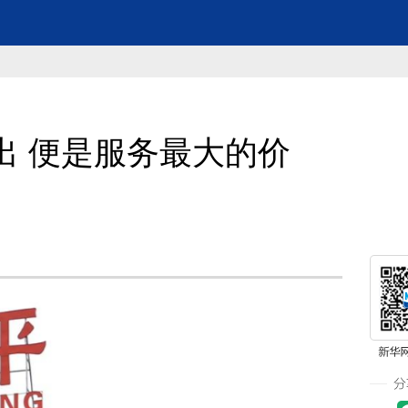
出 便是服务最大的价