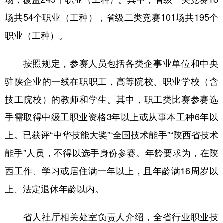
新疆
内蒙古
黑龙江
场共54个职业（工种），省级二类竞赛101场共195个
职业（工种）。
按照规定，参赛人员包括各类企事业单位和中央
驻陕企业的一线在职职工，高等院校、职业学校（含
技工院校）的教师和学生。其中，职工类比赛参赛选
手需取得中级工职业资格3年以上或从事本工种6年以
上。已获评“中华技能大奖”“全国技术能手”“陕西省技术
能手”人员，不得以选手身份参赛。年龄要求为，在陕
西工作、学习或居住满一年以上，且年龄满16周岁以
上、法定退休年龄以内。
省人社厅相关处室负责人介绍，全省行业职业技