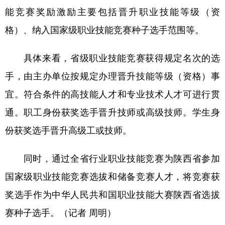
能竞赛奖励激励主要包括晋升职业技能等级（资
格）、纳入国家级职业技能竞赛种子选手范围等。
具体来看，省级职业技能竞赛获得规定名次的选
手，由主办单位按规定办理晋升技能等级（资格）事
宜。符合条件的高技能人才和专业技术人才可进行贯
通。职工身份获奖选手晋升技师或高级技师。学生身
份获奖选手晋升高级工或技师。
同时，通过全省行业职业技能竞赛为陕西省参加
国家级职业技能竞赛选拔和储备竞赛人才，将竞赛获
奖选手作为中华人民共和国职业技能大赛陕西省选拔
赛种子选手。（记者 周明）