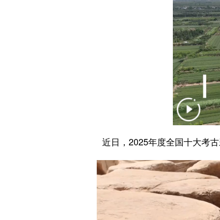
近日，2025年度全国十大考古