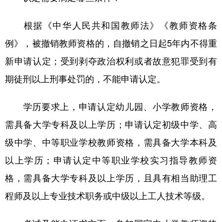
根据《中华人民共和国教师法》《教师资格条
例》，被撤销教师资格的，自撤销之日起5年内不得重
新申请认定；受到剥夺政治权利或者故意犯罪受到有
期徒刑以上刑事处罚的，不能申请认定。
学历要求上，申请认定幼儿园、小学教师资格，
需具备大学专科及以上学历；申请认定初级中学、高
级中学、中等职业学校教师资格，需具备大学本科及
以上学历；申请认定中等职业学校实习指导教师资
格，需具备大学专科及以上学历，且具有相当助理工
程师及以上专业技术职务或中级以上工人技术等级。