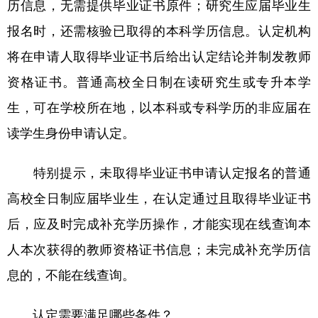
历信息，无需提供毕业证书原件；研究生应届毕业生
报名时，还需核验已取得的本科学历信息。认定机构
将在申请人取得毕业证书后给出认定结论并制发教师
资格证书。普通高校全日制在读研究生或专升本学
生，可在学校所在地，以本科或专科学历的非应届在
读学生身份申请认定。
特别提示，未取得毕业证书申请认定报名的普通
高校全日制应届毕业生，在认定通过且取得毕业证书
后，应及时完成补充学历操作，才能实现在线查询本
人本次获得的教师资格证书信息；未完成补充学历信
息的，不能在线查询。
认定需要满足哪些条件？