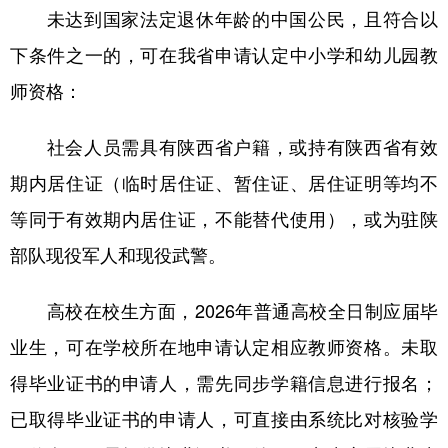
未达到国家法定退休年龄的中国公民，且符合以
新疆
内蒙古
黑龙江
下条件之一的，可在我省申请认定中小学和幼儿园教
师资格：
社会人员需具有陕西省户籍，或持有陕西省有效
期内居住证（临时居住证、暂住证、居住证明等均不
等同于有效期内居住证，不能替代使用），或为驻陕
部队现役军人和现役武警。
高校在校生方面，2026年普通高校全日制应届毕
业生，可在学校所在地申请认定相应教师资格。未取
得毕业证书的申请人，需先同步学籍信息进行报名；
已取得毕业证书的申请人，可直接由系统比对核验学