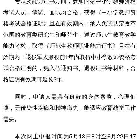
考试及能力证书方面，参加国家中小学教师资格
考试人员，笔试、面试均合格，获得《中小学教师资
格考试合格证明》且在有效期内；纳入免试认定改革
范围的教育类研究生和师范生，通过师范生教育教学
能力考核，取得《师范生教师职业能力证书》且在有
效期内；退役军人服役前1年内取得中小学教师资格考
试合格证明的，凭入伍通知书、退役证书等材料，合
格证明有效期可延长2年。
同时，申请人需具有良好的身体素质，心理健
康，无传染性疾病和精神病史，能适应教育教学工作
需要。
本次网上申报时间为5月18日8时至6月22日17