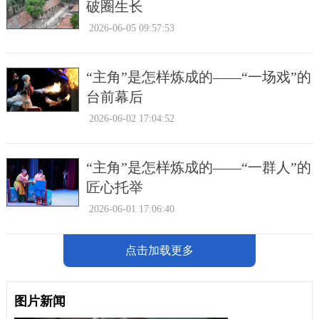
破圈生长
2026-06-05 09:57:53
“主角”是怎样炼成的——“一场戏”的
台前幕后
2026-06-02 17:04:52
“主角”是怎样炼成的——“一群人”的
匠心托举
2026-06-01 17:06:40
点击加载更多