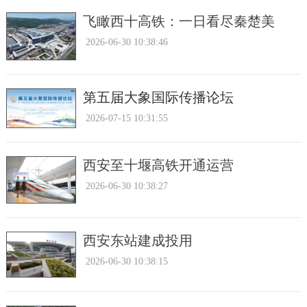
飞瞰西十高铁：一日看尽秦楚美
2026-06-30 10:38:46
第五届大象国际传播论坛
2026-07-15 10:31:55
西安至十堰高铁开通运营
2026-06-30 10:38:27
西安东站建成投用
2026-06-30 10:38:15