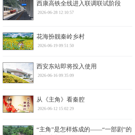
西康高铁全线进入联调联试阶段
2026-06-28 12:10:57
花海扮靓秦岭乡村
2026-06-19 09:51:50
西安东站即将投入使用
2026-06-16 09:35:09
从《主角》看秦腔
2026-06-12 15:02:29
“主角”是怎样炼成的——“一部剧”的