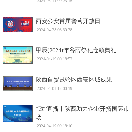
2024-05-14 09:23:15
西安公安首届警营开放日
2024-04-28 08:39:38
甲辰(2024)年谷雨祭祀仓颉典礼
2024-04-19 09:18:52
陕西自贸试验区西安区域成果
2024-04-01 12:00:19
“政”直播丨陕西助力企业开拓国际市
场
2024-04-19 09:18:16