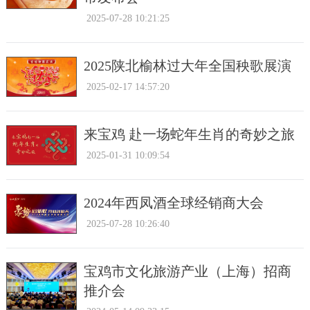
2025-07-28 10:21:25
2025陕北榆林过大年全国秧歌展演
2025-02-17 14:57:20
来宝鸡 赴一场蛇年生肖的奇妙之旅
2025-01-31 10:09:54
2024年西凤酒全球经销商大会
2025-07-28 10:26:40
宝鸡市文化旅游产业（上海）招商
推介会