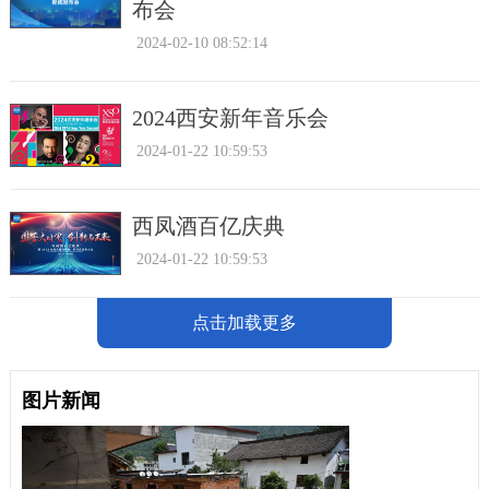
布会
2024-02-10 08:52:14
2024西安新年音乐会
2024-01-22 10:59:53
西凤酒百亿庆典
2024-01-22 10:59:53
点击加载更多