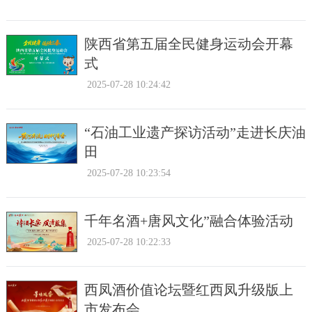
陕西省第五届全民健身运动会开幕
式
2025-07-28 10:24:42
“石油工业遗产探访活动”走进长庆油
田
2025-07-28 10:23:54
千年名酒+唐风文化”融合体验活动
2025-07-28 10:22:33
西凤酒价值论坛暨红西凤升级版上
市发布会