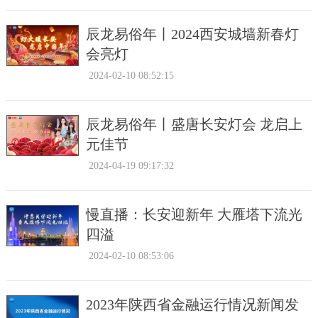
辰龙易俗年丨2024西安城墙新春灯
会亮灯
2024-02-10 08:52:15
辰龙易俗年丨盛唐长安灯会 龙启上
元佳节
2024-04-19 09:17:32
慢直播：长安迎新年 大雁塔下流光
四溢
2024-02-10 08:53:06
2023年陕西省金融运行情况新闻发