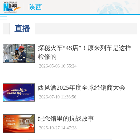
陕西
直播
探秘火车“4S店”！原来列车是这样
检修的
2026-05-06 16:55:24
西凤酒2025年度全球经销商大会
2026-07-10 11:36:56
纪念馆里的抗战故事
2025-10-27 14:47:28