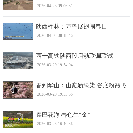
2026-04-23 09:06:31
陕西榆林：万鸟展翅闹春日
2026-04-01 08:48:46
西十高铁陕西段启动联调联试
2026-03-29 19:54:04
春到华山：山巅新绿染 谷底粉霞飞
2026-03-29 19:53:36
秦巴花海 春色生“金”
2026-03-25 16:40:36