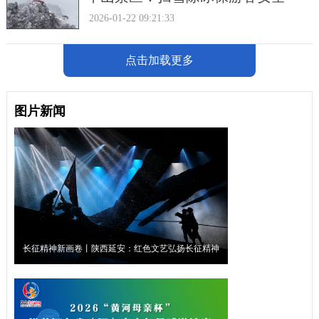
2026-01-22 09:21:33
点击加载更多