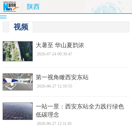
陕西
视频
大暑至 华山夏韵浓
2026-07-24 09:39:47
第一视角瞰西安东站
2026-06-27 12:10:55
一站一景：西安东站全力践行绿色
低碳理念
2026-06-27 12:11:01