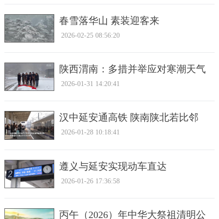
春雪落华山 素装迎客来
2026-02-25 08:56:20
陕西渭南：多措并举应对寒潮天气
2026-01-31 14:20:41
汉中延安通高铁 陕南陕北若比邻
2026-01-28 10:18:41
遵义与延安实现动车直达
2026-01-26 17:36:58
丙午（2026）年中华大祭祖清明公