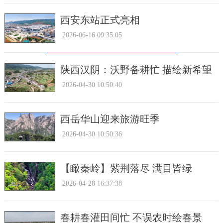
西安东站正式亮相
2026-06-16 09:35:05
陕西汉阴：沃野备耕忙 描绘新希望
2026-04-30 10:50:40
西岳华山迎来旅游旺季
2026-04-30 10:50:36
【瞰秦岭】紫荆落尽 满目皆绿
2026-04-28 16:37:38
春耕春灌田间忙 不误农时绘春景