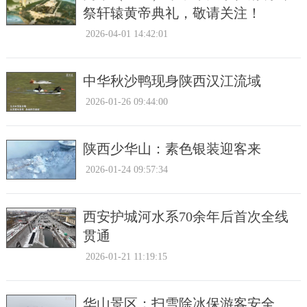
祭轩辕黄帝典礼，敬请关注！
2026-04-01 14:42:01
中华秋沙鸭现身陕西汉江流域
2026-01-26 09:44:00
陕西少华山：素色银装迎客来
2026-01-24 09:57:34
西安护城河水系70余年后首次全线
贯通
2026-01-21 11:19:15
华山景区：扫雪除冰保游客安全